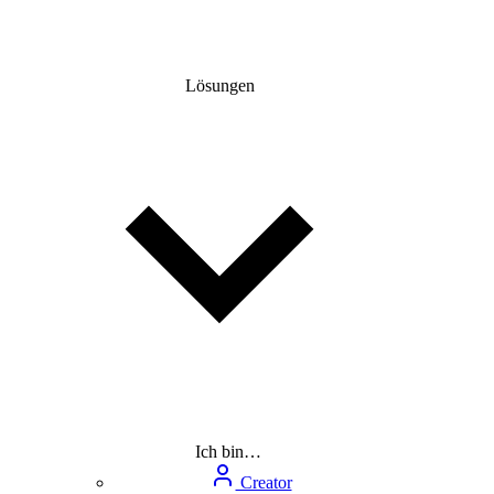
Lösungen
Ich bin…
Creator