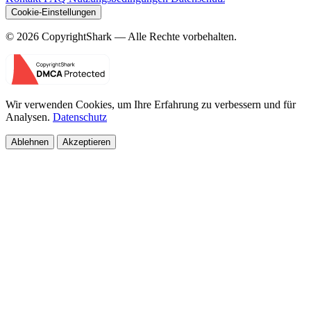
Cookie-Einstellungen
© 2026 CopyrightShark — Alle Rechte vorbehalten.
Wir verwenden Cookies, um Ihre Erfahrung zu verbessern und für
Analysen.
Datenschutz
Ablehnen
Akzeptieren