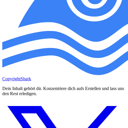
CopyrightShark
Dein Inhalt gehört dir. Konzentriere dich aufs Erstellen und lass uns
den Rest erledigen.